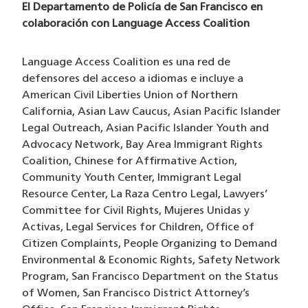
El Departamento de Policía de San Francisco en
colaboración con
Language Access Coalition
Language Access Coalition es una red de
defensores del acceso a idiomas e incluye a
American Civil Liberties Union of Northern
California, Asian Law Caucus, Asian Pacific Islander
Legal Outreach, Asian Pacific Islander Youth and
Advocacy Network, Bay Area Immigrant Rights
Coalition, Chinese for Affirmative Action,
Community Youth Center, Immigrant Legal
Resource Center, La Raza Centro Legal, Lawyers’
Committee for Civil Rights, Mujeres Unidas y
Activas, Legal Services for Children, Office of
Citizen Complaints, People Organizing to Demand
Environmental & Economic Rights, Safety Network
Program, San Francisco Department on the Status
of Women, San Francisco District Attorney’s