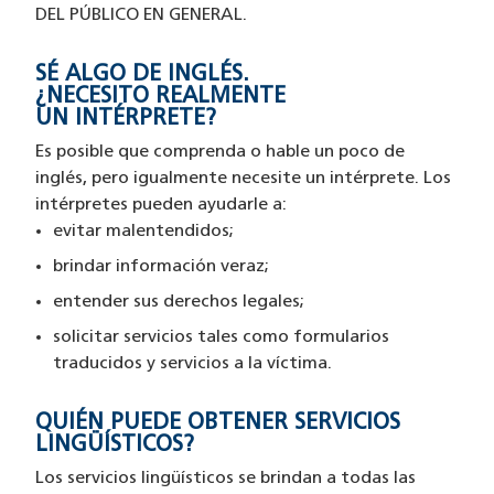
DEL PÚBLICO EN GENERAL.
SÉ ALGO DE INGLÉS.
¿NECESITO REALMENTE
UN INTÉRPRETE?
Es posible que comprenda o hable un poco de
inglés, pero igualmente necesite un intérprete.
Los
intérpretes pueden ayudarle a:
evitar
malentendidos;
brindar información
veraz;
entender sus derechos legales;
solicitar servicios tales como formularios
traducidos y servicios a la víctima.
QUIÉN PUEDE OBTENER SERVICIOS
LINGÜÍSTICOS?
Los servicios lingüísticos se brindan a todas las