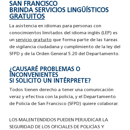
SAN FRANCISCO
BRINDA SERVICIOS LINGÜÍSTICOS
GRATUITOS
La asistencia en idiomas para personas con
conocimientos limitados del idioma inglés (LEP) es
un
servicio gratuito
que forma parte de las tareas
de vigilancia ciudadana y cumplimiento de la ley del
SFPD y de la Orden General 5.20 del Departamento.
¿CAUSARÉ PROBLEMAS O
INCONVENIENTES
SI SOLICITO UN INTÉRPRETE?
Todos tienen derecho a tener una comunicación
veraz y efectiva con la policía, y el Departamento
de Policía de San Francisco (SFPD) quiere colaborar.
LOS MALENTENDIDOS PUEDEN PERJUDICAR LA
SEGURIDAD DE LOS OFICIALES DE POLICÍAS Y