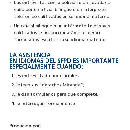
Las entrevistas con la policía serán llevadas a
cabo por un oficial bilingüe o un intérprete
telefónico calificados en su idioma materno.
Un oficial bilingüe o un intérprete telefónico
calificados le proporcionarán o le leerán
formularios escritos en su idioma materno.
LA ASISTENCIA
EN IDIOMAS DEL SFPD ES IMPORTANTE
ESPECIALMENTE CUANDO:
es entrevistado por oficiales;
le leen sus “derechos Miranda”;
le dan formularios para que complete;
lo interrogan formalmente.
Producido por: