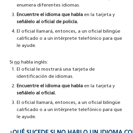
enumera diferentes idiomas.
Encuentre el idioma que habla
en la tarjeta y
señálelo al oficial de policía.
El oficial llamará, entonces, a un oficial bilingüe
calificado o a un intérprete telefónico para que
le ayude.
Si
no
habla inglés:
El oficial le mostrará una tarjeta de
identificación de idiomas.
Encuentre el idioma que habla
en la tarjeta y
señálelo al oficial.
El oficial llamará, entonces, a un oficial bilingüe
calificado o a un intérprete telefónico para que
le ayude.