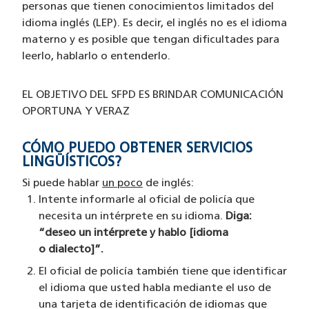
personas que tienen conocimientos limitados del
idioma inglés (LEP). Es decir, el inglés no es el idioma
materno y es posible que tengan dificultades para
leerlo, hablarlo o entenderlo.
EL OBJETIVO DEL SFPD ES BRINDAR COMUNICACIÓN
OPORTUNA Y VERAZ
CÓMO PUEDO OBTENER SERVICIOS
LINGÜÍSTICOS?
Si puede hablar
un poco
de inglés:
Intente informarle al oficial de policía que
necesita un intérprete en su idioma.
Diga:
“deseo un intérprete y hablo [idioma
o dialecto]”.
El oficial de policía también tiene que identificar
el idioma que usted habla mediante el uso de
una tarjeta de identificación de idiomas que